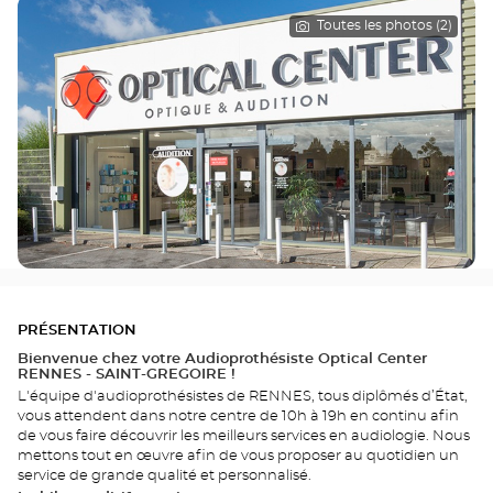
Toutes les photos (2)
PRÉSENTATION
Bienvenue chez votre Audioprothésiste Optical Center
RENNES - SAINT-GREGOIRE !
L'équipe d'audioprothésistes de RENNES, tous diplômés d’État,
vous attendent dans notre centre de 10h à 19h en continu afin
de vous faire découvrir les meilleurs services en audiologie. Nous
mettons tout en œuvre afin de vous proposer au quotidien un
service de grande qualité et personnalisé.