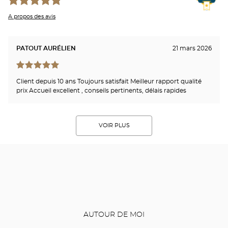
A propos des avis
PATOUT AURÉLIEN
21 mars 2026
Client depuis 10 ans Toujours satisfait Meilleur rapport qualité
prix Accueil excellent , conseils pertinents, délais rapides
VOIR PLUS
AUTOUR DE MOI