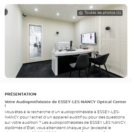
Toutes les photos (4)
PRÉSENTATION
Votre Audioprothésiste de ESSEY-LES-NANCY Optical Center
!
Vous êtes à la recherche d'un audioprothésiste à ESSEY-LES-
NANCY pour l'achat d'un appareil auditif ou pour des questions
sur votre audition ? Les audioprothésistes de ESSEY LES NANCY,
diplômés d’État, vous attendent chaque jour (excepté le