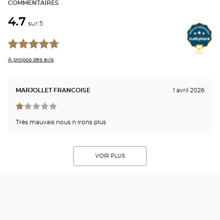
COMMENTAIRES
4.7
sur 5
A propos des avis
MARJOLLET FRANCOISE
1 avril 2026
Très mauvais nous n irons plus
VOIR PLUS