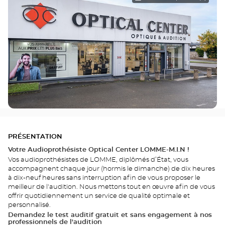
PRÉSENTATION
Votre Audioprothésiste Optical Center LOMME-M.I.N !
Vos audioprothésistes de LOMME, diplômés d’État, vous
accompagnent chaque jour (hormis le dimanche) de dix heures
à dix-neuf heures sans interruption afin de vous proposer le
meilleur de l'audition. Nous mettons tout en œuvre afin de vous
offrir quotidiennement un service de qualité optimale et
personnalisé.
Demandez le test auditif gratuit et sans engagement à nos
professionnels de l'audition