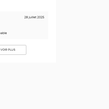
28 juillet 2025
mable
VOIR PLUS