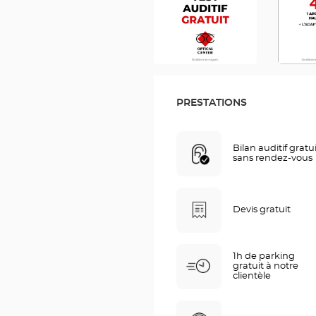
PRESTATIONS
Bilan auditif gratu
sans rendez-vous
Devis gratuit
1h de parking
gratuit à notre
clientèle