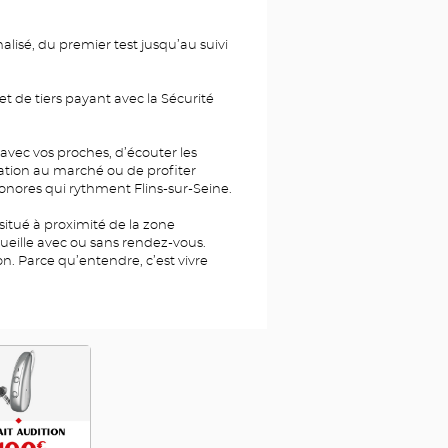
sé, du premier test jusqu’au suivi
t de tiers payant avec la Sécurité
 avec vos proches, d’écouter les
ation au marché ou de profiter
ores qui rythment Flins-sur-Seine.
 situé à proximité de la zone
ueille avec ou sans rendez-vous.
. Parce qu’entendre, c’est vivre